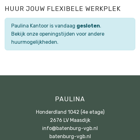
HUUR JOUW FLEXIBELE WERKPLEK
Paulina Kantoor is vandaag
gesloten
.
Bekijk onze openingstijden voor andere
huurmogelijkheden.
PAULINA
Honderdland 1042 (4e etage)
2676 LV Maasdijk
info@batenburg-vgb.nl
batenburg-vgb.nl